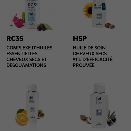
RC3S
HSP
COMPLEXE D’HUILES
HUILE DE SOIN
ESSENTIELLES
CHEVEUX SECS
CHEVEUX SECS ET
91% D’EFFICACITÉ
DESQUAMATIONS
PROUVÉE