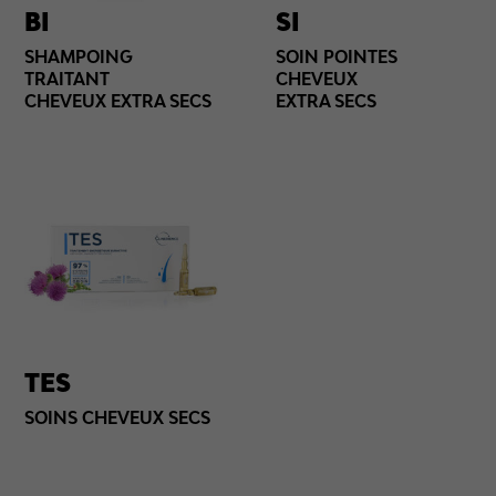
BI
SI
SHAMPOING
SOIN POINTES
TRAITANT
CHEVEUX
CHEVEUX EXTRA SECS
EXTRA SECS
TES
SOINS CHEVEUX SECS