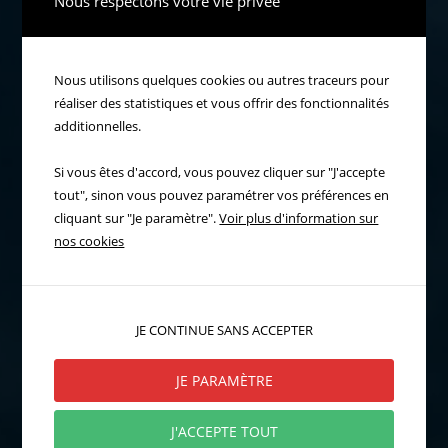
Nous respectons votre vie privée
Nous utilisons quelques cookies ou autres traceurs pour
réaliser des statistiques et vous offrir des fonctionnalités
additionnelles.
Si vous êtes d'accord, vous pouvez cliquer sur "J'accepte
tout", sinon vous pouvez paramétrer vos préférences en
cliquant sur "Je paramètre".
Voir plus d'information sur
nos cookies
JE CONTINUE SANS ACCEPTER
JE PARAMÈTRE
J'ACCEPTE TOUT