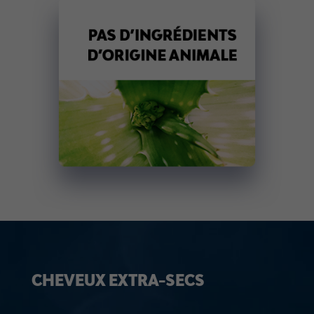
CHEVEUX EXTRA-SECS