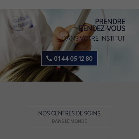
PRENDRE
RENDEZ-VOUS
DANS VOTRE INSTITUT
01 44 05 12 80
NOS CENTRES DE SOINS
DANS LE MONDE