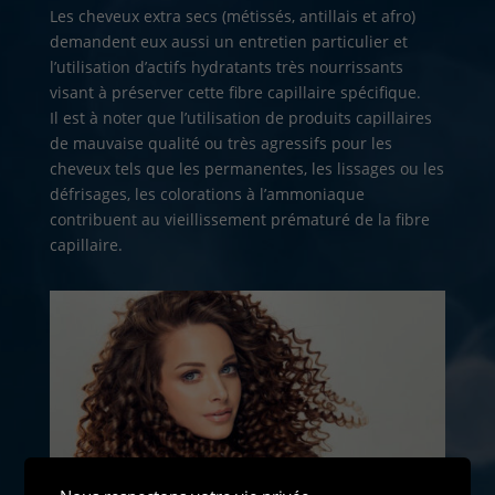
Les cheveux extra secs (métissés, antillais et afro)
demandent eux aussi un entretien particulier et
l’utilisation d’actifs hydratants très nourrissants
visant à préserver cette fibre capillaire spécifique.
Il est à noter que l’utilisation de produits capillaires
de mauvaise qualité ou très agressifs pour les
cheveux tels que les permanentes, les lissages ou les
défrisages, les colorations à l’ammoniaque
contribuent au vieillissement prématuré de la fibre
capillaire.